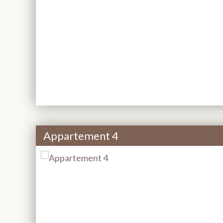
Appartement 4