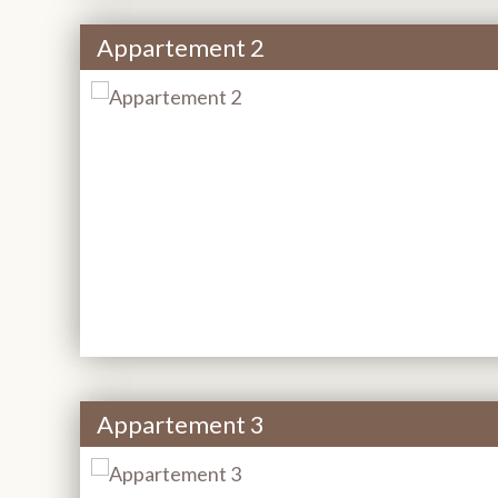
Appartement 2
Appartement 3