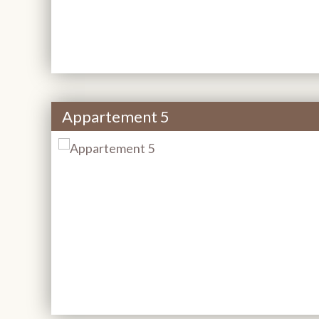
Appartement 5