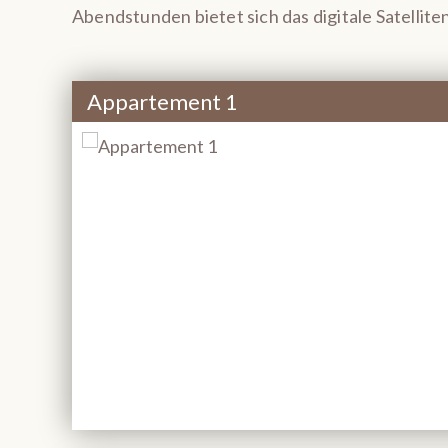
Abendstunden bietet sich das digitale Satelli
Appartement 1