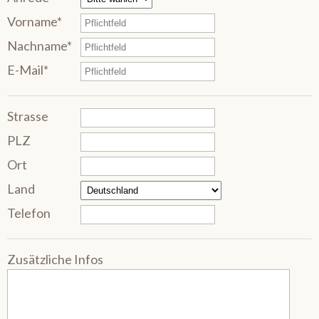
Vorname*
Nachname*
E-Mail*
Strasse
PLZ
Ort
Land
Telefon
Zusätzliche Infos