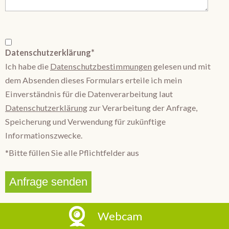
Datenschutzerklärung*
Ich habe die
Datenschutzbestimmungen
gelesen und mit
dem Absenden dieses Formulars erteile ich mein
Einverständnis für die Datenverarbeitung laut
Datenschutzerklärung
zur Verarbeitung der Anfrage,
Speicherung und Verwendung für zukünftige
Informationszwecke.
*Bitte füllen Sie alle Pflichtfelder aus
Webcam