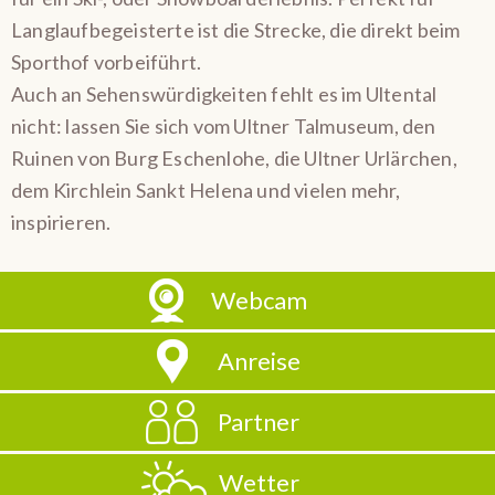
Langlaufbegeisterte ist die Strecke, die direkt beim
Sporthof vorbeiführt.
Auch an Sehenswürdigkeiten fehlt es im Ultental
nicht: lassen Sie sich vom Ultner Talmuseum, den
Ruinen von Burg Eschenlohe, die Ultner Urlärchen,
dem Kirchlein Sankt Helena und vielen mehr,
inspirieren.
Webcam
Anreise
Partner
Wetter