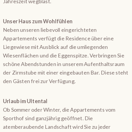
Jahreszeit wegbläst.
Unser Haus zum Wohlfühlen
Neben unseren liebevoll eingerichteten
Appartements verfügt die Residence über eine
Liegewiese mit Ausblick auf die umliegenden
Wiesenflächen und die Eggenspitze. Verbringen Sie
schöne Abendstunden in unserem Aufenthaltsraum
der Zirmstube mit einer eingebauten Bar. Diese steht
den Gästen frei zur Verfügung.
Urlaub im Ultental
Ob Sommer oder Winter, die Appartements vom
Sporthof sind ganzjährig geöffnet. Die
atemberaubende Landschaft wird Sie zu jeder