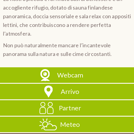
accogliente rifugio, dotato di sauna finlandese
panoramica, doccia sensoriale e sala relax con appositi
lettini, che contribuiscono a rendere perfetta
l’atmosfera.
Non può naturalmente mancare l’incantevole
panorama sulla natura e sulle cime circostanti.
Webcam
Arrivo
Partner
Meteo